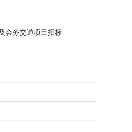
行及会务交通项目招标