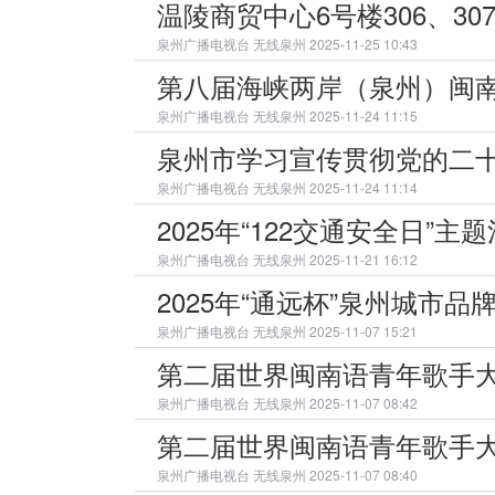
温陵商贸中心6号楼306、3
泉州广播电视台
无线泉州 2025-11-25 10:43
第八届海峡两岸（泉州）闽南
泉州广播电视台
无线泉州 2025-11-24 11:15
泉州市学习宣传贯彻党的二十
泉州广播电视台
无线泉州 2025-11-24 11:14
2025年“122交通安全日”
泉州广播电视台
无线泉州 2025-11-21 16:12
2025年“通远杯”泉州城
泉州广播电视台
无线泉州 2025-11-07 15:21
第二届世界闽南语青年歌手
泉州广播电视台
无线泉州 2025-11-07 08:42
第二届世界闽南语青年歌手
泉州广播电视台
无线泉州 2025-11-07 08:40