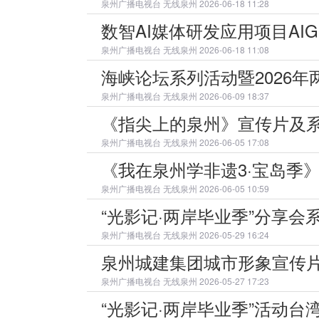
泉州广播电视台
无线泉州 2026-06-18 11:28
数智AI媒体研发应用项目AI
泉州广播电视台
无线泉州 2026-06-18 11:08
海峡论坛系列活动暨2026
泉州广播电视台
无线泉州 2026-06-09 18:37
《指尖上的泉州》宣传片及
泉州广播电视台
无线泉州 2026-06-05 17:08
《我在泉州学非遗3·宝岛季
泉州广播电视台
无线泉州 2026-06-05 10:59
“光影记·两岸毕业季”分享
泉州广播电视台
无线泉州 2026-05-29 16:24
泉州城建集团城市形象宣传
泉州广播电视台
无线泉州 2026-05-27 17:23
“光影记·两岸毕业季”活动