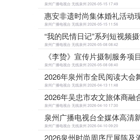
泉州广播电视台
无线泉州 2026-05-15 17:49
惠安非遗时尚集体婚礼活动
泉州广播电视台
无线泉州 2026-05-15 11:56
“我的民情日记”系列短视频
泉州广播电视台
无线泉州 2026-05-08 08:42
《李贽》宣传片摄制服务项
泉州广播电视台
无线泉州 2026-05-08 08:40
2026年泉州市全民阅读大
泉州广播电视台
无线泉州 2026-04-13 11:48
2026年吴忠市农文旅体商
泉州广播电视台
无线泉州 2026-04-10 17:30
泉州广播电视台全媒体高清
泉州广播电视台
无线泉州 2026-04-10 09:20
2026泉州时尚周序厅展陈