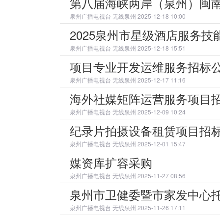
第八届海峡两岸（泉州）闽
泉州广播电视台
无线泉州 2025-12-18 10:00
2025泉州市星级酒店服务
泉州广播电视台
无线泉州 2025-12-18 15:51
项目专业开发运维服务招标
泉州广播电视台
无线泉州 2025-12-17 11:16
海外社媒矩阵运营服务项目
泉州广播电视台
无线泉州 2025-12-09 10:24
纪录片拍摄设备租赁项目招
泉州广播电视台
无线泉州 2025-12-01 15:47
媒资库扩容采购
泉州广播电视台
无线泉州 2025-11-27 08:56
泉州市卫健委暨市家发中心
泉州广播电视台
无线泉州 2025-11-26 17:11