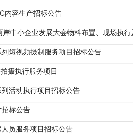
GC内容生产招标公告
年两岸中小企业发展大会物料布置、现场执
系列短视频摄制服务项目招标公告
》拍摄执行服务项目
会系列活动执行项目招标公告
片招标公告
台湾人员服务项目招标公告