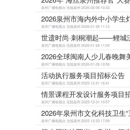
泉州广播电视台
无线泉州 2026-02-06 10:33
2026泉州市海内外中小学
泉州广播电视台
无线泉州 2026-01-26 11:13
世遗时尚·刺桐潮起——鲤城
泉州广播电视台
无线泉州 2026-01-26 11:03
2026全球闽南人少儿春晚
泉州广播电视台
无线泉州 2026-01-26 10:56
活动执行服务项目招标公告
泉州广播电视台
无线泉州 2025-12-31 16:41
情景课程开发设计服务项目
泉州广播电视台
无线泉州 2025-12-31 10:57
2026年泉州市文化科技卫生
泉州广播电视台
无线泉州 2025-12-23 17:09