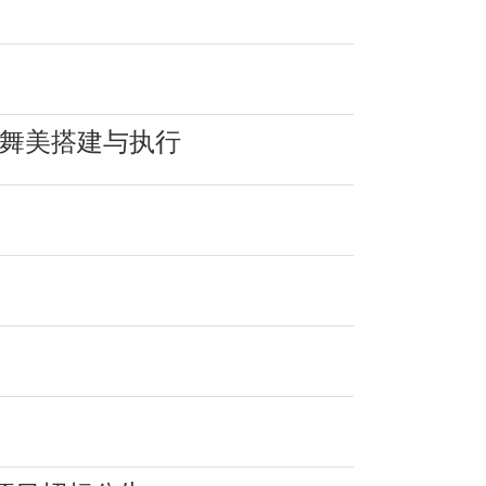
秀舞美搭建与执行