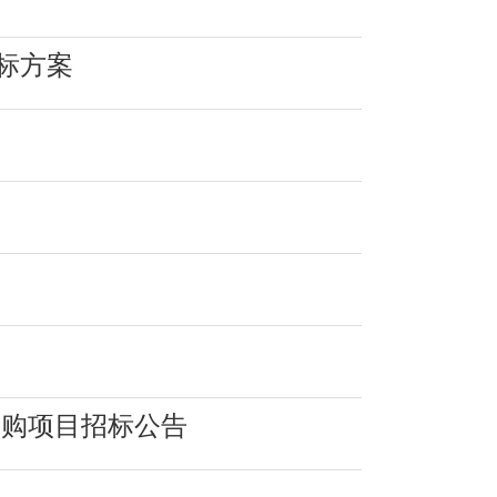
标方案
采购项目招标公告