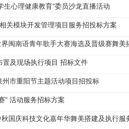
学生心理健康教育”委员沙龙直播活动
及相关模块开发管理项目服务招投标方案
届世界闽南语青年歌手大赛海选及晋级赛舞
布置及现场执行项目 招标文件
5年泉州市重阳节主题活动项目招投标
霸赛” 活动服务招标方案
 中秋国庆科技文化嘉年华舞美搭建及执行服