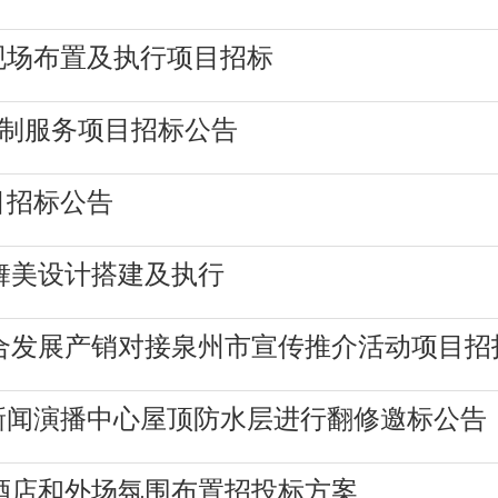
现场布置及执行项目招标
摄制服务项目招标公告
目招标公告
会舞美设计搭建及执行
融合发展产销对接泉州市宣传推介活动项目招
新闻演播中心屋顶防水层进行翻修邀标公告
及酒店和外场氛围布置招投标方案