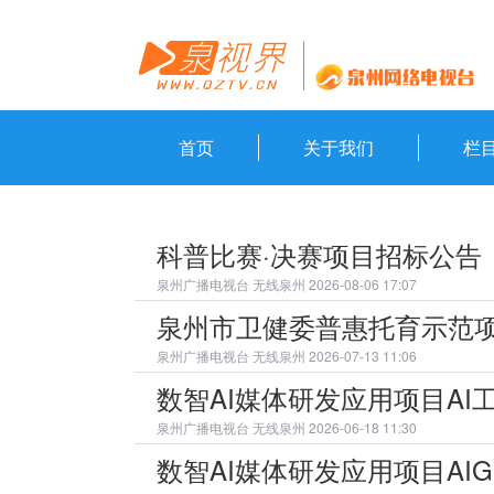
首页
关于我们
栏
科普比赛·决赛项目招标公告
泉州广播电视台
无线泉州 2026-08-06 17:07
泉州市卫健委普惠托育示范
泉州广播电视台
无线泉州 2026-07-13 11:06
数智AI媒体研发应用项目A
泉州广播电视台
无线泉州 2026-06-18 11:30
数智AI媒体研发应用项目AI