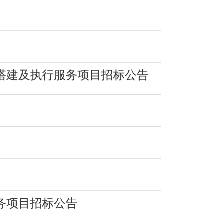
美搭建及执行服务项目招标公告
务项目招标公告