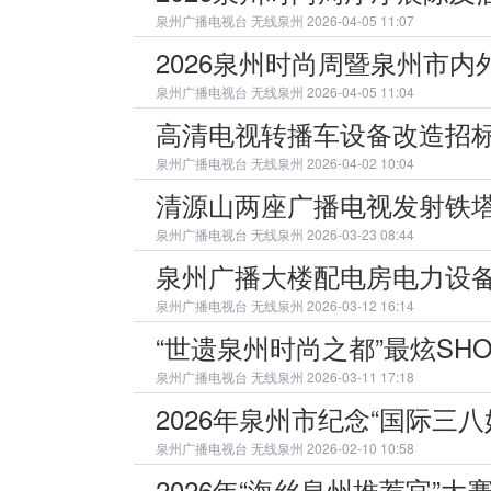
泉州广播电视台
无线泉州 2026-04-05 11:07
2026泉州时尚周暨泉州市
泉州广播电视台
无线泉州 2026-04-05 11:04
高清电视转播车设备改造招
泉州广播电视台
无线泉州 2026-04-02 10:04
清源山两座广播电视发射铁
泉州广播电视台
无线泉州 2026-03-23 08:44
泉州广播大楼配电房电力设
泉州广播电视台
无线泉州 2026-03-12 16:14
“世遗泉州时尚之都”最炫S
泉州广播电视台
无线泉州 2026-03-11 17:18
2026年泉州市纪念“国际三
泉州广播电视台
无线泉州 2026-02-10 10:58
2026年“海丝泉州推荐官”大