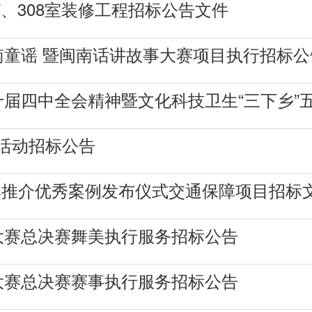
07、308室装修工程招标公告文件
童谣 暨闽南话讲故事大赛项目执行招标公
届四中全会精神暨文化科技卫生“三下乡”
主题活动招标公告
市品牌推介优秀案例发布仪式交通保障项目招标
大赛总决赛舞美执行服务招标公告
大赛总决赛赛事执行服务招标公告