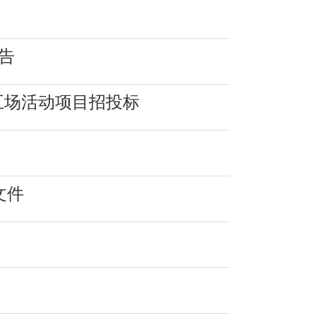
告
五场活动项目招投标
文件