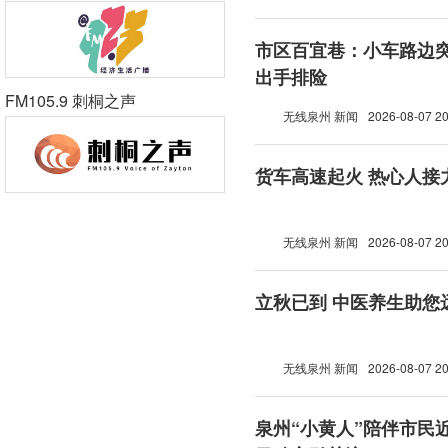
市区百宜巷：小车路边突
出手排险
FM105.9 刺桐之声
无线泉州 新闻
2026-08-07 20
货车高速起火 热心人接
无线泉州 新闻
2026-08-07 20
立秋已到 中医养生助您
无线泉州 新闻
2026-08-07 20
泉州“小黄人”陪伴市民