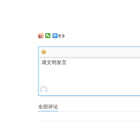
更多
请文明发言
全部评论