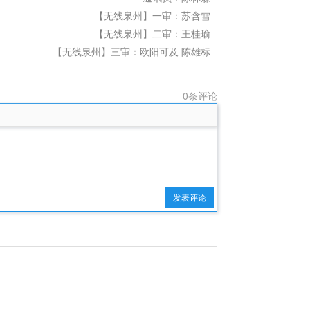
【无线泉州】一审：苏含雪
【无线泉州】二审：王桂瑜
【无线泉州】三审：欧阳可及 陈雄标
0条评论
发表评论