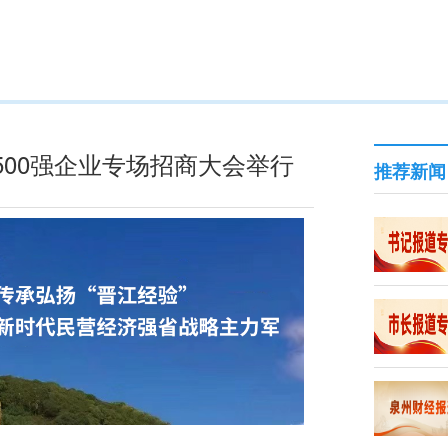
届500强企业专场招商大会举行
推荐新闻