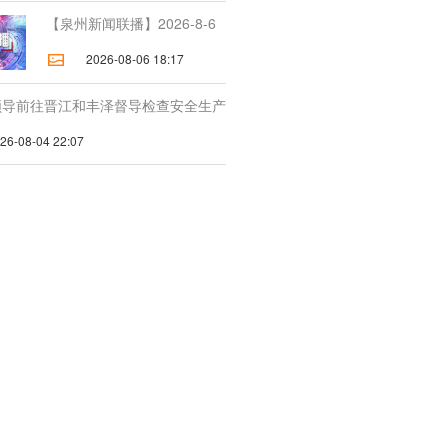
【泉州新闻联播】2026-8-6
2026-08-06 18:17
领导前往晋江和丰泽督导检查安全生产
-08-04 22:07