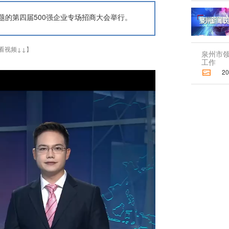
为主题的第四届500强企业专场招商大会举行。
看视频↓↓】
泉州市
工作
2026