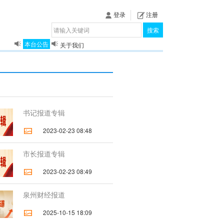
登录
注册
搜索
本台公告
关于我们
揭秘《泉城》
书记报道专辑
2023-02-23 08:48
市长报道专辑
2023-02-23 08:49
泉州财经报道
2025-10-15 18:09