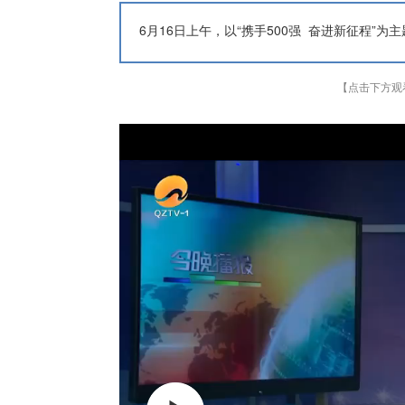
6月16日上午，以“携手500强 奋进新征程”
【点击下方观