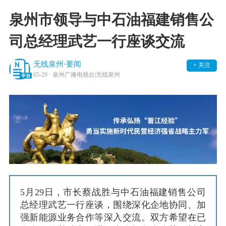
泉州市领导与中石油福建销售公
司总经理武艺一行座谈交流
无线泉州·要闻
+ 关注
05-29
· 泉州广播电视台|无线泉州
5月29日，市长蔡战胜与中石油福建销售公司
总经理武艺一行座谈，围绕深化企地协同、加
强新能源业务合作等深入交流。双方希望在已