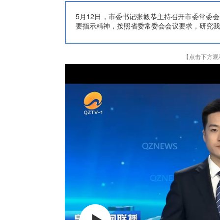
5月12日，市委书记张毅恭主持召开市委常委
要指示精神，按照省委常委会会议要求，研究我
【点击下方观