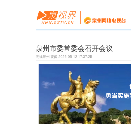
泉州市委常委会召开会议
无线泉州·要闻 2026-05-12 17:37:25