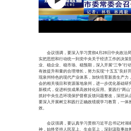
会议强调，要深入学习贯彻4月28日中央政治
实把思想和行动统一到党中央关于经济工作的决策
业、稳企业、稳市场、稳预期，深入开展“三争”行
有效提升和量的合理增长，努力实现“十五五”良好
现泉州特色的现代产业体系，加快培育新质生产力，
会的相关项目和资源落地泉州，进一步优化基础研究
新模式，促进科技成果高效转化应用。要践行“两山
抓好中央生态环境保护督察反馈问题整改，深挖从
要深入开展树立和践行正确政绩观学习教育，一体
效。
会议强调，要认真学习贯彻习近平总书记对湖
神，始终坚持人民至上、生命至上，深刻汲取事故