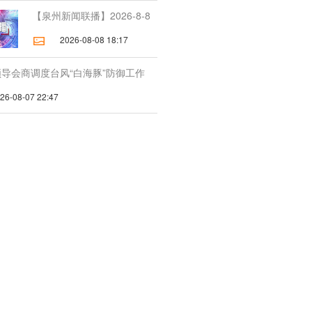
【泉州新闻联播】2026-8-8
2026-08-08 18:17
导会商调度台风“白海豚”防御工作
-08-07 22:47