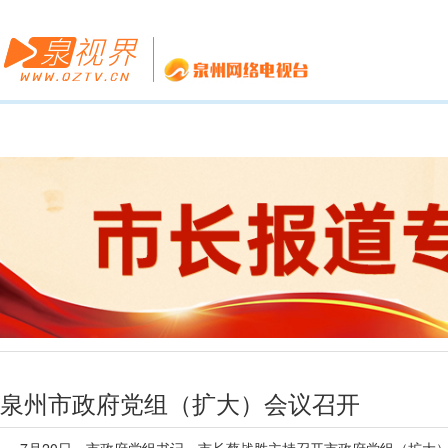
泉州市政府党组（扩大）会议召开
7月20日，市政府党组书记、市长蔡战胜主持召开市政府党组（扩大