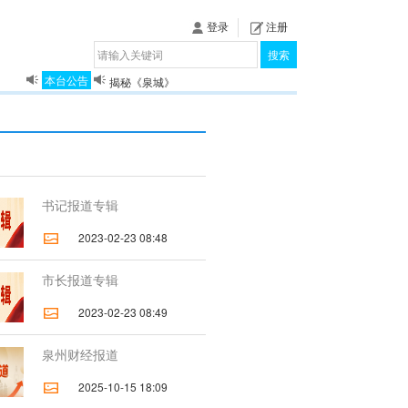
登录
注册
搜索
本台公告
揭秘《泉城》
关于我们
书记报道专辑
2023-02-23 08:48
市长报道专辑
2023-02-23 08:49
泉州财经报道
2025-10-15 18:09