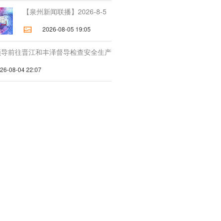
【泉州新闻联播】2026-8-5
2026-08-05 19:05
领导前往晋江和丰泽督导检查安全生产
-08-04 22:07