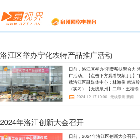
洛江区举办宁化农特产品推广活动
日前，洛江区举办“消费帮扶聚合力 
广活动。【点击下方观看视频↓↓】
载洛江区融媒体中心：林海俊 赖淑
（实习）【无线泉州】二审：王桂瑜
云涛
2024-12-17 10:00
无线泉州 新闻
2024年洛江创新大会召开
日前，2024年洛江区创新大会召开