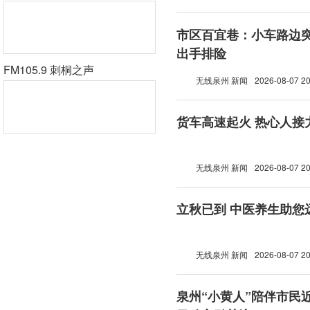
市区百宜巷：小车路边突
出手排险
FM105.9 刺桐之声
无线泉州 新闻
2026-08-07 20
货车高速起火 热心人接
无线泉州 新闻
2026-08-07 20
立秋已到 中医养生助您
无线泉州 新闻
2026-08-07 20
泉州“小黄人”陪伴市民