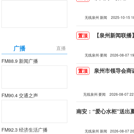
无线泉州 新闻
2025-10-15 1
【泉州新闻联播】2
置顶
广播
直播
无线泉州·要闻
2026-08-07 19
FM88.9 新闻广播
泉州市领导会商
置顶
无线泉州·要闻
2026-08-07 22
FM90.4 交通之声
南安：“爱心水柜”送出
FM92.3 经济生活广播
无线泉州 新闻
2026-08-07 20