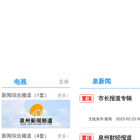
【专题】庆祝中国共产党成立105周年
泉新闻
电视
直播
新闻综合频道（1套）
更多>
市长报道专辑
置顶
无线泉州·要闻
2023-02-23 0
新闻综合频道（4套）
更多>
泉州财经报道
置顶