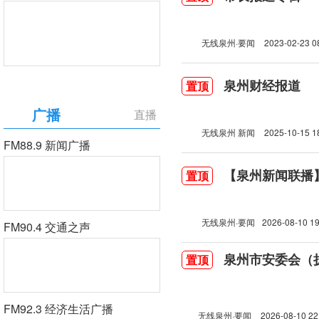
无线泉州·要闻
2023-02-23 0
泉州财经报道
置顶
广播
直播
无线泉州 新闻
2025-10-15 1
FM88.9 新闻广播
【泉州新闻联播】20
置顶
无线泉州·要闻
2026-08-10 19
FM90.4 交通之声
泉州市安委会（
置顶
FM92.3 经济生活广播
无线泉州·要闻
2026-08-10 22