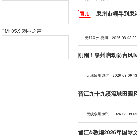
泉州市领导到泉
置顶
FM105.9 刺桐之声
无线泉州·要闻
2026-08-08 22
刚刚！泉州启动防台风
无线泉州 新闻
2026-08-09 13
晋江九十九溪流域田园
无线泉州 新闻
2026-08-09 09
晋江&敦煌2026年国