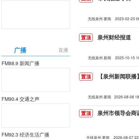
无线泉州·要闻
2023-02-23 0
泉州财经报道
置顶
广播
直播
无线泉州 新闻
2025-10-15 1
FM88.9 新闻广播
【泉州新闻联播】2
置顶
无线泉州·要闻
2026-08-08 18
FM90.4 交通之声
泉州市领导会商
置顶
FM92.3 经济生活广播
无线泉州·要闻
2026-08-07 22