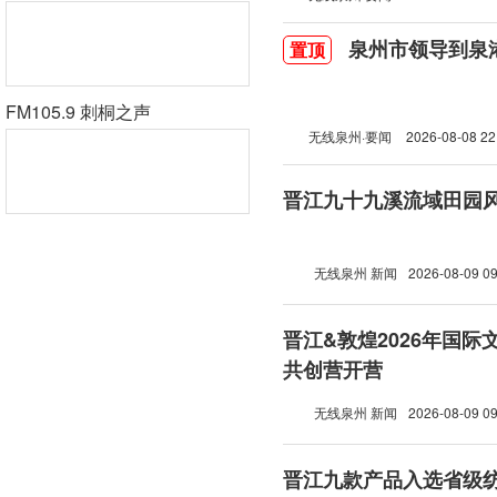
泉州市领导到泉
置顶
FM105.9 刺桐之声
无线泉州·要闻
2026-08-08 22
晋江九十九溪流域田园
无线泉州 新闻
2026-08-09 09
晋江&敦煌2026年国
共创营开营
无线泉州 新闻
2026-08-09 09
晋江九款产品入选省级