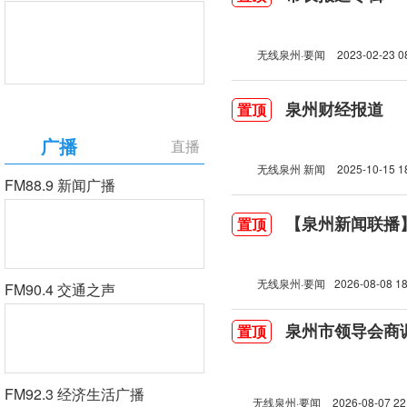
无线泉州·要闻
2023-02-23 0
泉州财经报道
置顶
广播
直播
无线泉州 新闻
2025-10-15 1
FM88.9 新闻广播
【泉州新闻联播】2
置顶
无线泉州·要闻
2026-08-08 18
FM90.4 交通之声
泉州市领导会商
置顶
FM92.3 经济生活广播
无线泉州·要闻
2026-08-07 22