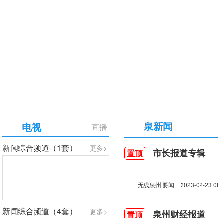
【专题】庆祝中国共产党成立105周年
泉新闻
电视
直播
新闻综合频道（1套）
更多>
市长报道专辑
置顶
无线泉州·要闻
2023-02-23 0
新闻综合频道（4套）
更多>
泉州财经报道
置顶