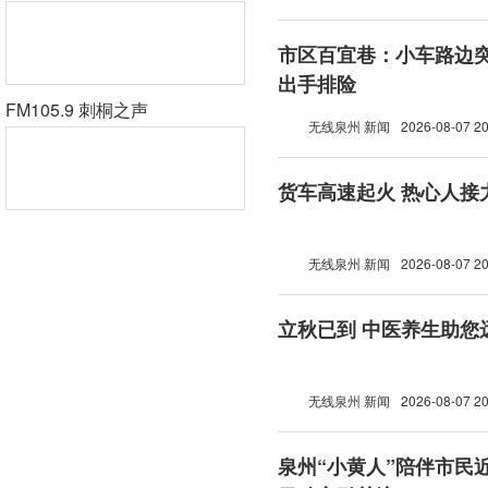
市区百宜巷：小车路边突
出手排险
FM105.9 刺桐之声
无线泉州 新闻
2026-08-07 20
货车高速起火 热心人接
无线泉州 新闻
2026-08-07 20
立秋已到 中医养生助您
无线泉州 新闻
2026-08-07 20
泉州“小黄人”陪伴市民