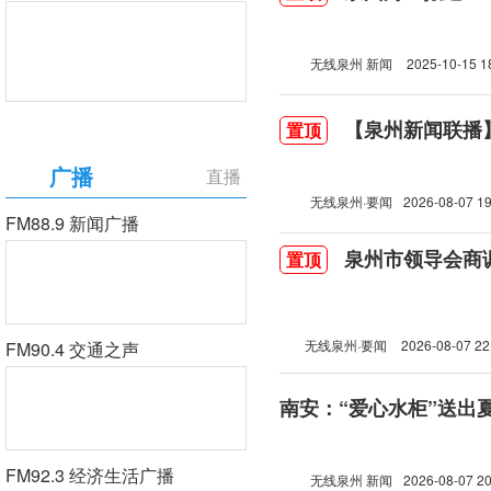
无线泉州 新闻
2025-10-15 1
【泉州新闻联播】2
置顶
广播
直播
无线泉州·要闻
2026-08-07 19
FM88.9 新闻广播
泉州市领导会商
置顶
无线泉州·要闻
2026-08-07 22
FM90.4 交通之声
南安：“爱心水柜”送出
FM92.3 经济生活广播
无线泉州 新闻
2026-08-07 20