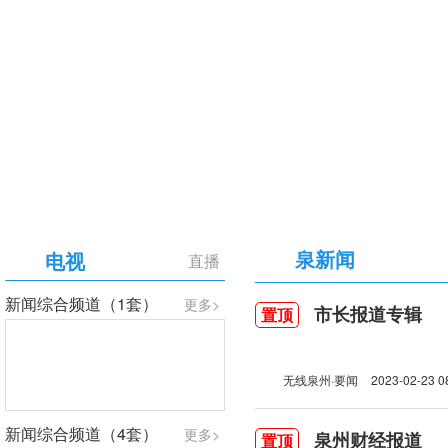
【专题】庆祝中国共产党成立105周年
泉新闻
电视
直播
新闻综合频道（1套）
更多>
市长报道专辑
置顶
无线泉州·要闻
2023-02-23 0
新闻综合频道（4套）
更多>
泉州财经报道
置顶