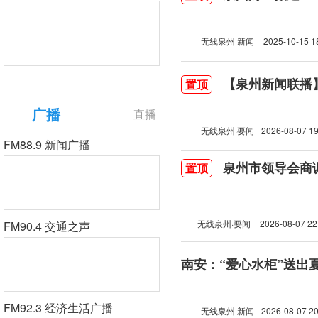
无线泉州 新闻
2025-10-15 1
【泉州新闻联播】2
置顶
广播
直播
无线泉州·要闻
2026-08-07 19
FM88.9 新闻广播
泉州市领导会商
置顶
无线泉州·要闻
2026-08-07 22
FM90.4 交通之声
南安：“爱心水柜”送出
FM92.3 经济生活广播
无线泉州 新闻
2026-08-07 20