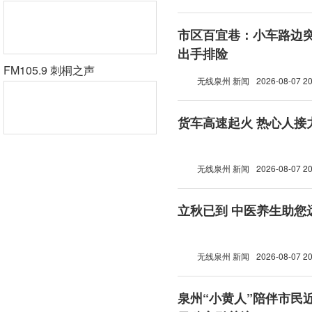
市区百宜巷：小车路边突
出手排险
FM105.9 刺桐之声
无线泉州 新闻
2026-08-07 20
货车高速起火 热心人接
无线泉州 新闻
2026-08-07 20
立秋已到 中医养生助您
无线泉州 新闻
2026-08-07 20
泉州“小黄人”陪伴市民