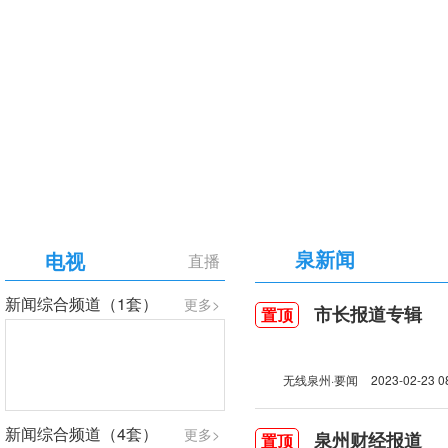
【专题】庆祝中国共产党成立105周年
泉新闻
电视
直播
新闻综合频道（1套）
更多>
市长报道专辑
置顶
无线泉州·要闻
2023-02-23 0
新闻综合频道（4套）
更多>
泉州财经报道
置顶