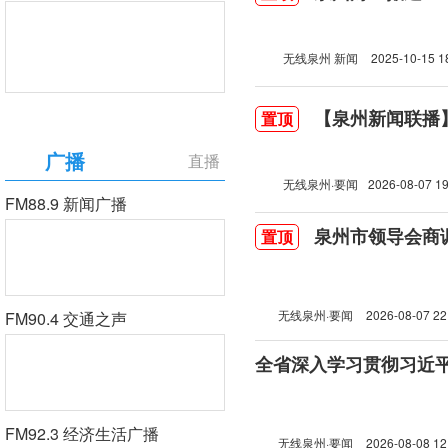
无线泉州 新闻
2025-10-15 1
【泉州新闻联播】2
置顶
广播
直播
无线泉州·要闻
2026-08-07 19
FM88.9 新闻广播
泉州市领导会商
置顶
无线泉州·要闻
2026-08-07 22
FM90.4 交通之声
FM92.3 经济生活广播
无线泉州·要闻
2026-08-08 12