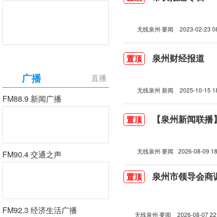
无线泉州·要闻
2023-02-23 0
泉州财经报道
置顶
广播
直播
无线泉州 新闻
2025-10-15 1
FM88.9 新闻广播
【泉州新闻联播】2
置顶
无线泉州·要闻
2026-08-09 18
FM90.4 交通之声
泉州市领导会商
置顶
FM92.3 经济生活广播
无线泉州·要闻
2026-08-07 22