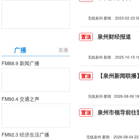
无线泉州·要闻
2023-02-23 0
泉州财经报道
置顶
广播
直播
无线泉州 新闻
2025-10-15 1
FM88.9 新闻广播
【泉州新闻联播】2
置顶
无线泉州·要闻
2026-08-06 18
FM90.4 交通之声
泉州市领导前往
置顶
FM92.3 经济生活广播
无线泉州·要闻
2026-08-04 22