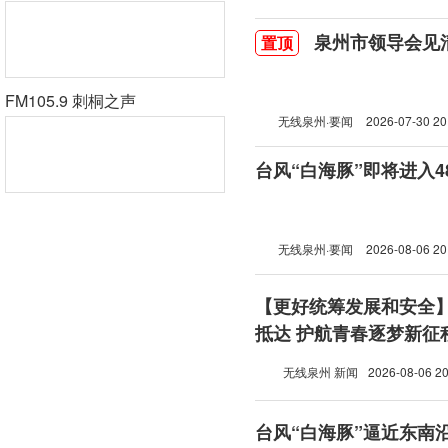
泉州市领导会见
置顶
FM105.9 刺桐之声
无线泉州·要闻
2026-07-30 20
台风“白海豚”即将进入
无线泉州·要闻
2026-08-06 20
【更好统筹发展和安全
抵达 护航青春逐梦新征
无线泉州 新闻
2026-08-06 20
台风“白海豚”逼近东南