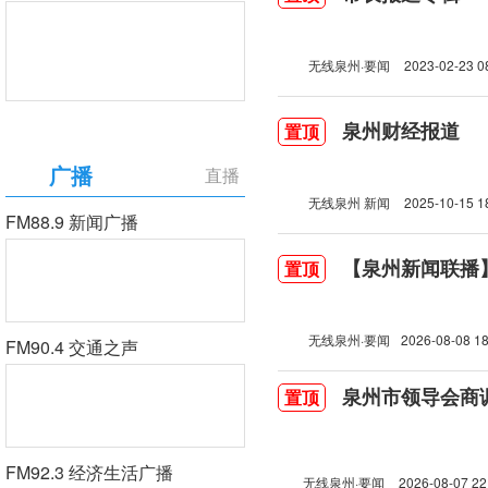
无线泉州·要闻
2023-02-23 0
泉州财经报道
置顶
广播
直播
无线泉州 新闻
2025-10-15 1
FM88.9 新闻广播
【泉州新闻联播】2
置顶
无线泉州·要闻
2026-08-08 18
FM90.4 交通之声
泉州市领导会商
置顶
FM92.3 经济生活广播
无线泉州·要闻
2026-08-07 22