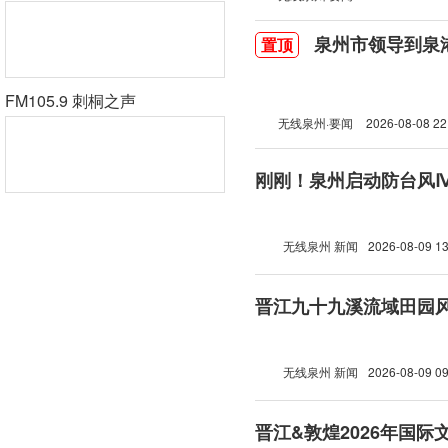
泉州市领导到泉
置顶
FM105.9 刺桐之声
无线泉州·要闻
2026-08-08 22
刚刚！泉州启动防台风
无线泉州 新闻
2026-08-09 13
晋江九十九溪流域田园
无线泉州 新闻
2026-08-09 09
晋江&敦煌2026年国