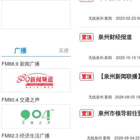
无线泉州·要闻
2023-02-23 0
泉州财经报道
置顶
广播
直播
无线泉州 新闻
2025-10-15 1
FM88.9 新闻广播
【泉州新闻联播】2
置顶
无线泉州·要闻
2026-08-05 19
FM90.4 交通之声
泉州市领导前往
置顶
FM92.3 经济生活广播
无线泉州·要闻
2026-08-04 22