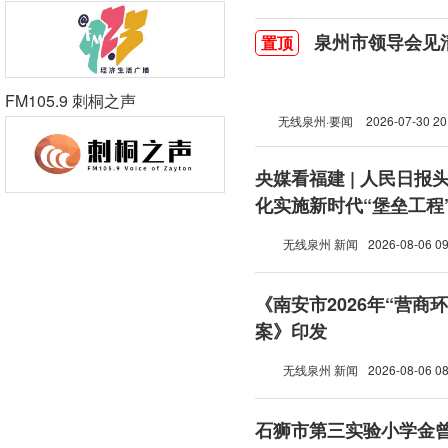
泉州市领导会见
置顶
FM105.9 刺桐之声
无线泉州·要闻
2026-07-30 20
央媒看福建 | 人民日报
化实施新时代“堡垒工程
无线泉州 新闻
2026-08-06 09
《南安市2026年“营商
案》印发
无线泉州 新闻
2026-08-06 08
石狮市第三实验小学金