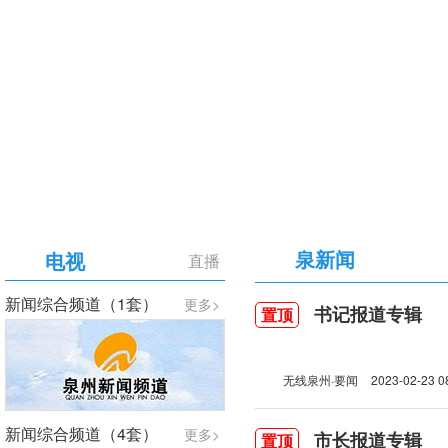
【专题】庆祝中国共产党成立105周年
泉新闻
电视
直播
新闻综合频道（1套）
更多>
书记报道专辑
置顶
无线泉州·要闻
2023-02-23 0
新闻综合频道（4套）
更多>
市长报道专辑
置顶