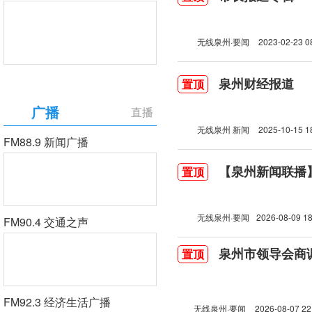
无线泉州·要闻
2023-02-23 0
泉州财经报道
置顶
广播
直播
无线泉州 新闻
2025-10-15 1
FM88.9 新闻广播
【泉州新闻联播】2
置顶
无线泉州·要闻
2026-08-09 18
FM90.4 交通之声
泉州市领导会商
置顶
FM92.3 经济生活广播
无线泉州·要闻
2026-08-07 22