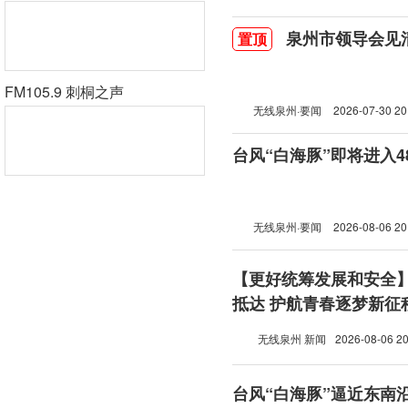
泉州市领导会见
置顶
FM105.9 刺桐之声
无线泉州·要闻
2026-07-30 20
台风“白海豚”即将进入
无线泉州·要闻
2026-08-06 20
【更好统筹发展和安全
抵达 护航青春逐梦新征
无线泉州 新闻
2026-08-06 20
台风“白海豚”逼近东南