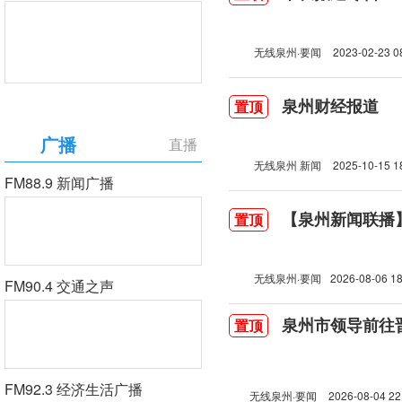
无线泉州·要闻
2023-02-23 0
泉州财经报道
置顶
广播
直播
无线泉州 新闻
2025-10-15 1
FM88.9 新闻广播
【泉州新闻联播】2
置顶
无线泉州·要闻
2026-08-06 18
FM90.4 交通之声
泉州市领导前往
置顶
FM92.3 经济生活广播
无线泉州·要闻
2026-08-04 22