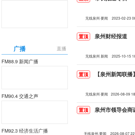
无线泉州·要闻
2023-02-23 0
泉州财经报道
置顶
广播
直播
无线泉州 新闻
2025-10-15 1
FM88.9 新闻广播
【泉州新闻联播】2
置顶
无线泉州·要闻
2026-08-09 18
FM90.4 交通之声
泉州市领导会商
置顶
FM92.3 经济生活广播
无线泉州·要闻
2026-08-07 22