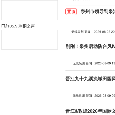
泉州市领导到泉
置顶
FM105.9 刺桐之声
无线泉州·要闻
2026-08-08 22
刚刚！泉州启动防台风
无线泉州 新闻
2026-08-09 13
晋江九十九溪流域田园
无线泉州 新闻
2026-08-09 09
晋江&敦煌2026年国