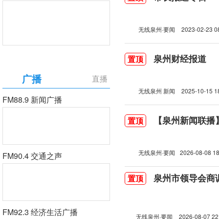
无线泉州·要闻
2023-02-23 0
泉州财经报道
置顶
广播
直播
无线泉州 新闻
2025-10-15 1
FM88.9 新闻广播
【泉州新闻联播】2
置顶
无线泉州·要闻
2026-08-08 18
FM90.4 交通之声
泉州市领导会商
置顶
FM92.3 经济生活广播
无线泉州·要闻
2026-08-07 22