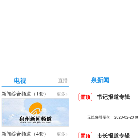
【专题】庆祝中国共产党成立105周年
泉新闻
电视
直播
新闻综合频道（1套）
更多>
书记报道专辑
置顶
无线泉州·要闻
2023-02-23 0
新闻综合频道（4套）
更多>
市长报道专辑
置顶