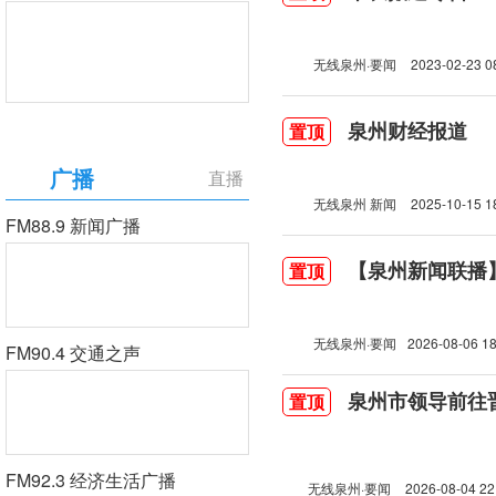
无线泉州·要闻
2023-02-23 0
泉州财经报道
置顶
广播
直播
无线泉州 新闻
2025-10-15 1
FM88.9 新闻广播
【泉州新闻联播】2
置顶
无线泉州·要闻
2026-08-06 18
FM90.4 交通之声
泉州市领导前往
置顶
FM92.3 经济生活广播
无线泉州·要闻
2026-08-04 22