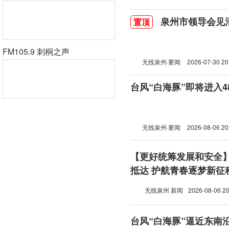
泉州市领导会见
置顶
FM105.9 刺桐之声
无线泉州·要闻
2026-07-30 20
台风“白海豚”即将进入
无线泉州·要闻
2026-08-06 20
【更好统筹发展和安全
抵达 护航青春逐梦新征
无线泉州 新闻
2026-08-06 20
台风“白海豚”逼近东南