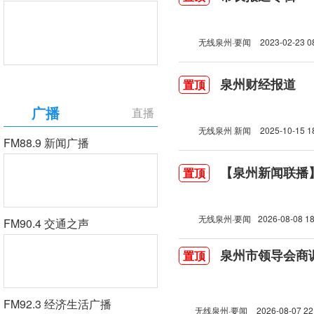
无线泉州·要闻
2023-02-23 0
泉州财经报道
置顶
广播
直播
无线泉州 新闻
2025-10-15 1
FM88.9 新闻广播
【泉州新闻联播】2
置顶
无线泉州·要闻
2026-08-08 18
FM90.4 交通之声
泉州市领导会商
置顶
FM92.3 经济生活广播
无线泉州·要闻
2026-08-07 22