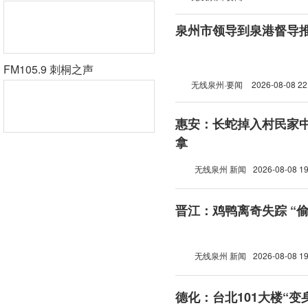
泉州市领导到泉港督导
FM105.9 刺桐之声
无线泉州·要闻
2026-08-08 22
惠安：长蛇掉入村民家中
拿
无线泉州 新闻
2026-08-08 19
晋江：鸡鸭离奇失踪 “
无线泉州 新闻
2026-08-08 19
德化：台北101大楼“变