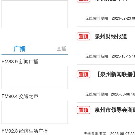
无线泉州·要闻
2023-02-23 0
泉州财经报道
置顶
广播
直播
无线泉州 新闻
2025-10-15 1
FM88.9 新闻广播
【泉州新闻联播】2
置顶
无线泉州·要闻
2026-08-08 18
FM90.4 交通之声
泉州市领导会商
置顶
FM92.3 经济生活广播
无线泉州·要闻
2026-08-07 22