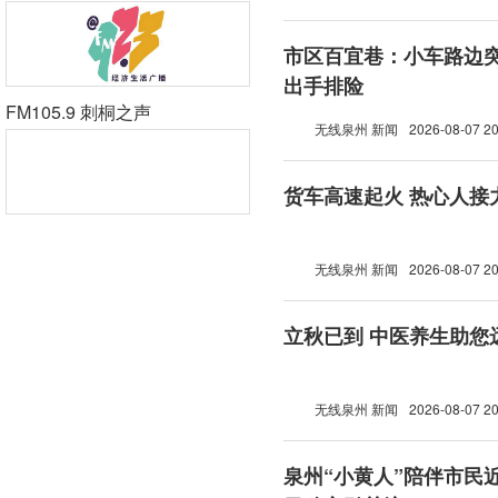
市区百宜巷：小车路边突
出手排险
FM105.9 刺桐之声
无线泉州 新闻
2026-08-07 20
货车高速起火 热心人接
无线泉州 新闻
2026-08-07 20
立秋已到 中医养生助您
无线泉州 新闻
2026-08-07 20
泉州“小黄人”陪伴市民