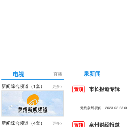
【专题】庆祝中国共产党成立105周年
泉新闻
电视
直播
新闻综合频道（1套）
更多>
市长报道专辑
置顶
无线泉州·要闻
2023-02-23 0
新闻综合频道（4套）
更多>
泉州财经报道
置顶