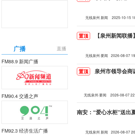
无线泉州 新闻
2025-10-15 1
【泉州新闻联播】2
置顶
广播
直播
无线泉州·要闻
2026-08-07 19
FM88.9 新闻广播
泉州市领导会商
置顶
无线泉州·要闻
2026-08-07 22
FM90.4 交通之声
南安：“爱心水柜”送出
FM92.3 经济生活广播
无线泉州 新闻
2026-08-07 20