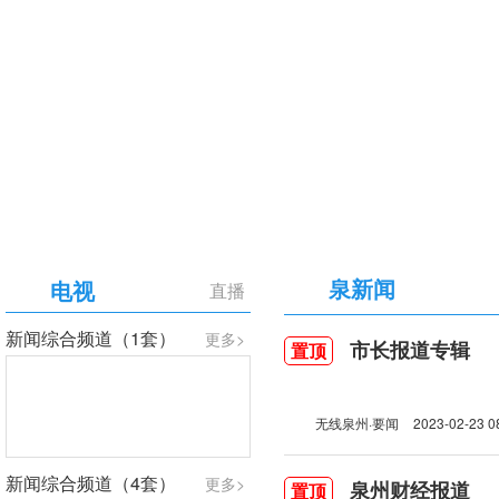
【专题】庆祝中国共产党成立105周年
泉新闻
电视
直播
新闻综合频道（1套）
更多>
市长报道专辑
置顶
无线泉州·要闻
2023-02-23 0
新闻综合频道（4套）
更多>
泉州财经报道
置顶