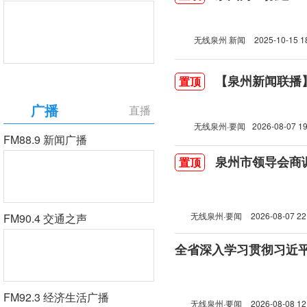
无线泉州 新闻
2025-10-15 1
【泉州新闻联播】2
置顶
广播
直播
无线泉州·要闻
2026-08-07 19
FM88.9 新闻广播
泉州市领导会商
置顶
无线泉州·要闻
2026-08-07 22
FM90.4 交通之声
FM92.3 经济生活广播
无线泉州·要闻
2026-08-08 12