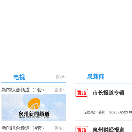
【专题】庆祝中国共产党成立105周年
泉新闻
电视
直播
新闻综合频道（1套）
更多>
市长报道专辑
置顶
无线泉州·要闻
2023-02-23 0
新闻综合频道（4套）
更多>
泉州财经报道
置顶