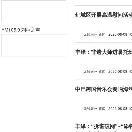
鲤城区开展高温慰问活
FM105.9 刺桐之声
无线泉州 新闻
2026-08-08 10
丰泽：非遗大师进暑托班
无线泉州 新闻
2026-08-08 10
中巴跨国音乐会奏响海
无线泉州 新闻
2026-08-08 10
丰泽：“拆窗破网”+“添