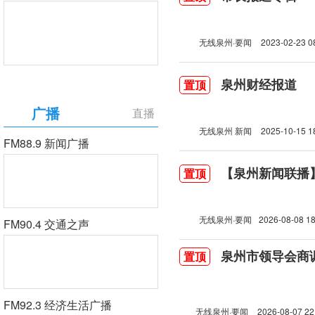
无线泉州·要闻
2023-02-23 0
泉州财经报道
置顶
广播
直播
无线泉州 新闻
2025-10-15 1
FM88.9 新闻广播
【泉州新闻联播】2
置顶
无线泉州·要闻
2026-08-08 18
FM90.4 交通之声
泉州市领导会商
置顶
FM92.3 经济生活广播
无线泉州·要闻
2026-08-07 22