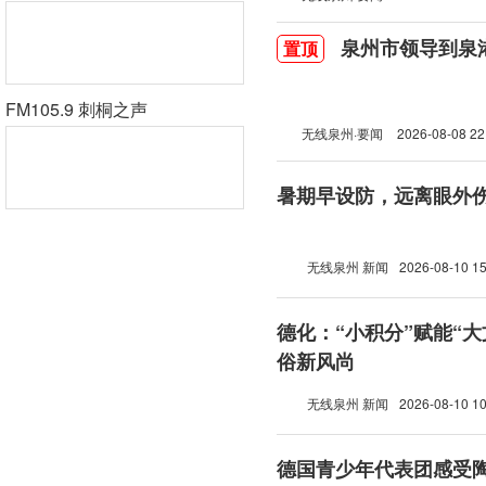
泉州市领导到泉
置顶
FM105.9 刺桐之声
无线泉州·要闻
2026-08-08 22
暑期早设防，远离眼外
无线泉州 新闻
2026-08-10 15
德化：“小积分”赋能“大
俗新风尚
无线泉州 新闻
2026-08-10 10
德国青少年代表团感受