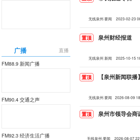
无线泉州·要闻
2023-02-23 0
泉州财经报道
置顶
广播
直播
无线泉州 新闻
2025-10-15 1
FM88.9 新闻广播
【泉州新闻联播】2
置顶
无线泉州·要闻
2026-08-09 18
FM90.4 交通之声
泉州市领导会商
置顶
FM92.3 经济生活广播
无线泉州·要闻
2026-08-07 22