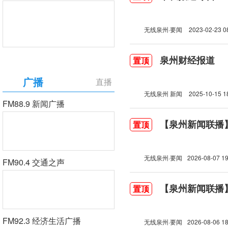
无线泉州·要闻
2023-02-23 0
泉州财经报道
置顶
广播
直播
无线泉州 新闻
2025-10-15 1
FM88.9 新闻广播
【泉州新闻联播】2
置顶
无线泉州·要闻
2026-08-07 19
FM90.4 交通之声
【泉州新闻联播】2
置顶
FM92.3 经济生活广播
无线泉州·要闻
2026-08-06 18