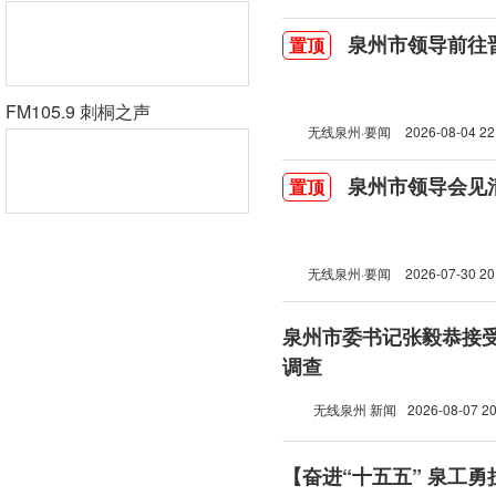
泉州市领导前往
置顶
FM105.9 刺桐之声
无线泉州·要闻
2026-08-04 22
泉州市领导会见
置顶
无线泉州·要闻
2026-07-30 20
泉州市委书记张毅恭接
调查
无线泉州 新闻
2026-08-07 20
【奋进“十五五” 泉工