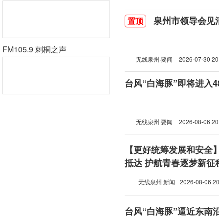
泉州市领导会见
置顶
FM105.9 刺桐之声
无线泉州·要闻
2026-07-30 20
台风“白海豚”即将进入
无线泉州·要闻
2026-08-06 20
【更好统筹发展和安全
抵达 护航青春逐梦新征
无线泉州 新闻
2026-08-06 20
台风“白海豚”逼近东南