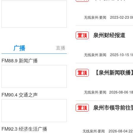
无线泉州·要闻
2023-02-23 0
泉州财经报道
置顶
广播
直播
无线泉州 新闻
2025-10-15 1
FM88.9 新闻广播
【泉州新闻联播】2
置顶
无线泉州·要闻
2026-08-06 18
FM90.4 交通之声
泉州市领导前往
置顶
FM92.3 经济生活广播
无线泉州·要闻
2026-08-04 22