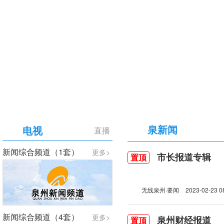
【专题】庆祝中国共产党成立105周年
泉新闻
电视
直播
新闻综合频道（1套）
更多>
市长报道专辑
置顶
无线泉州·要闻
2023-02-23 0
新闻综合频道（4套）
更多>
泉州财经报道
置顶