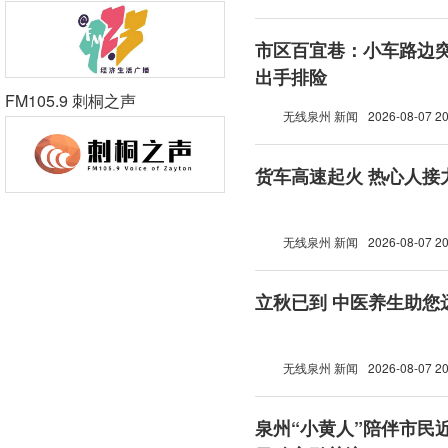
市区百宜巷：小车路边突
出手排险
FM105.9 刺桐之声
无线泉州 新闻
2026-08-07 20
货车高速起火 热心人接
无线泉州 新闻
2026-08-07 20
立秋已到 中医养生助您
无线泉州 新闻
2026-08-07 20
泉州“小黄人”陪伴市民