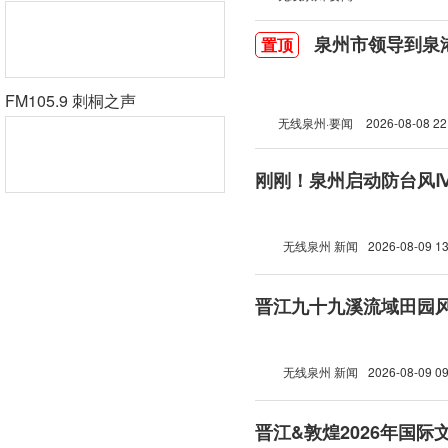
泉州市领导到泉
置顶
FM105.9 刺桐之声
无线泉州·要闻
2026-08-08 22
刚刚！泉州启动防台风
无线泉州 新闻
2026-08-09 13
晋江九十九溪流域田园
无线泉州 新闻
2026-08-09 09
晋江&敦煌2026年国