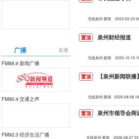
无线泉州·要闻
2023-02-23 0
泉州财经报道
置顶
广播
直播
无线泉州 新闻
2025-10-15 1
FM88.9 新闻广播
【泉州新闻联播】2
置顶
无线泉州·要闻
2026-08-08 18
FM90.4 交通之声
泉州市领导会商
置顶
FM92.3 经济生活广播
无线泉州·要闻
2026-08-07 22