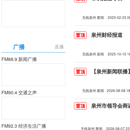
无线泉州·要闻
2023-02-23 0
泉州财经报道
置顶
广播
直播
无线泉州 新闻
2025-10-15 1
FM88.9 新闻广播
【泉州新闻联播】2
置顶
无线泉州·要闻
2026-08-08 18
FM90.4 交通之声
泉州市领导会商
置顶
FM92.3 经济生活广播
无线泉州·要闻
2026-08-07 22