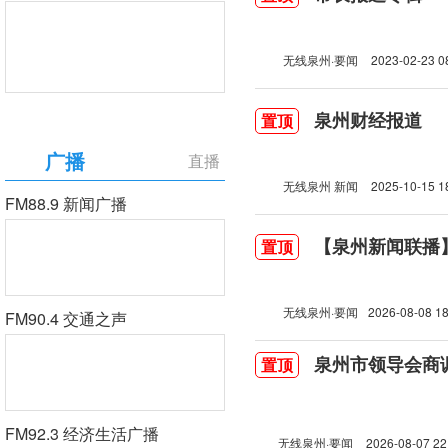
无线泉州·要闻
2023-02-23 0
泉州财经报道
置顶
广播
直播
无线泉州 新闻
2025-10-15 1
FM88.9 新闻广播
【泉州新闻联播】2
置顶
无线泉州·要闻
2026-08-08 18
FM90.4 交通之声
泉州市领导会商
置顶
FM92.3 经济生活广播
无线泉州·要闻
2026-08-07 22