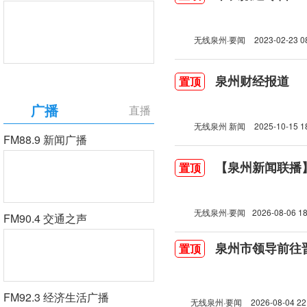
无线泉州·要闻
2023-02-23 0
泉州财经报道
置顶
广播
直播
无线泉州 新闻
2025-10-15 1
FM88.9 新闻广播
【泉州新闻联播】2
置顶
无线泉州·要闻
2026-08-06 18
FM90.4 交通之声
泉州市领导前往
置顶
FM92.3 经济生活广播
无线泉州·要闻
2026-08-04 22