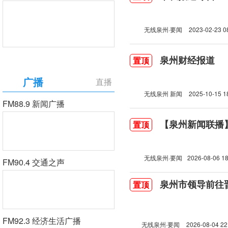
无线泉州·要闻
2023-02-23 0
泉州财经报道
置顶
广播
直播
无线泉州 新闻
2025-10-15 1
FM88.9 新闻广播
【泉州新闻联播】2
置顶
无线泉州·要闻
2026-08-06 18
FM90.4 交通之声
泉州市领导前往
置顶
FM92.3 经济生活广播
无线泉州·要闻
2026-08-04 22