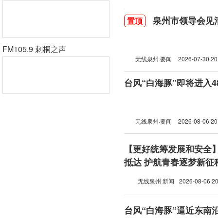
泉州市领导会见
置顶
FM105.9 刺桐之声
无线泉州·要闻
2026-07-30 20
台风“白海豚”即将进入
无线泉州·要闻
2026-08-06 20
【更好统筹发展和安全
抵达 护航青春逐梦新征
无线泉州 新闻
2026-08-06 20
台风“白海豚”逼近东南