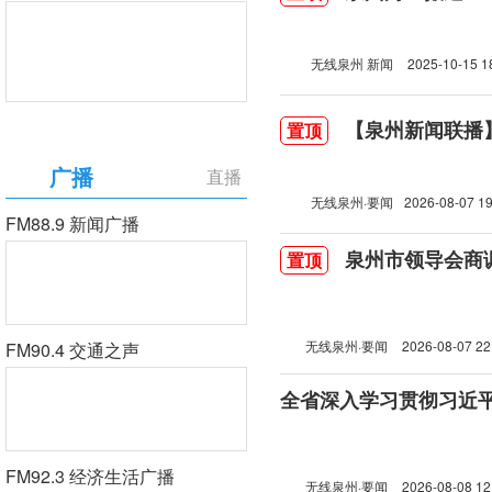
无线泉州 新闻
2025-10-15 1
【泉州新闻联播】2
置顶
广播
直播
无线泉州·要闻
2026-08-07 19
FM88.9 新闻广播
泉州市领导会商
置顶
无线泉州·要闻
2026-08-07 22
FM90.4 交通之声
FM92.3 经济生活广播
无线泉州·要闻
2026-08-08 12