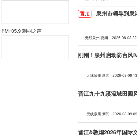
泉州市领导到泉
置顶
FM105.9 刺桐之声
无线泉州·要闻
2026-08-08 22
刚刚！泉州启动防台风
无线泉州 新闻
2026-08-09 13
晋江九十九溪流域田园
无线泉州 新闻
2026-08-09 09
晋江&敦煌2026年国