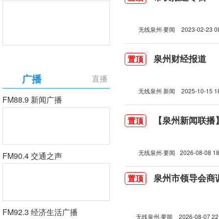
无线泉州·要闻
2023-02-23 0
泉州财经报道
置顶
广播
直播
无线泉州 新闻
2025-10-15 1
FM88.9 新闻广播
【泉州新闻联播】2
置顶
无线泉州·要闻
2026-08-08 18
FM90.4 交通之声
泉州市领导会商
置顶
FM92.3 经济生活广播
无线泉州·要闻
2026-08-07 22