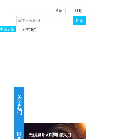
登录
注册
搜索
本台公告
关于我们
揭秘《泉城》