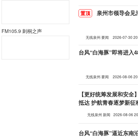
泉州市领导会见
置顶
FM105.9 刺桐之声
无线泉州·要闻
2026-07-30 20
台风“白海豚”即将进入
无线泉州·要闻
2026-08-06 20
【更好统筹发展和安全
抵达 护航青春逐梦新征
无线泉州 新闻
2026-08-06 20
台风“白海豚”逼近东南