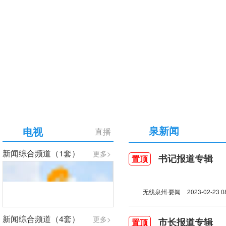
【专题】庆祝中国共产党成立105周年
泉新闻
电视
直播
新闻综合频道（1套）
更多>
书记报道专辑
置顶
无线泉州·要闻
2023-02-23 0
新闻综合频道（4套）
更多>
市长报道专辑
置顶