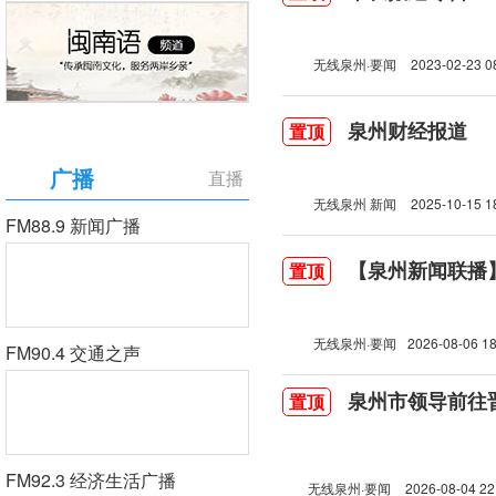
无线泉州·要闻
2023-02-23 0
泉州财经报道
置顶
广播
直播
无线泉州 新闻
2025-10-15 1
FM88.9 新闻广播
【泉州新闻联播】2
置顶
无线泉州·要闻
2026-08-06 18
FM90.4 交通之声
泉州市领导前往
置顶
FM92.3 经济生活广播
无线泉州·要闻
2026-08-04 22