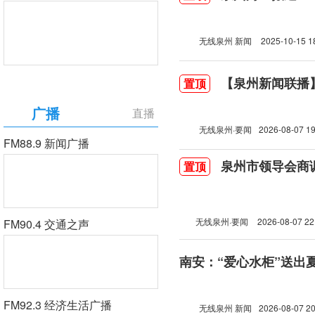
无线泉州 新闻
2025-10-15 1
【泉州新闻联播】2
置顶
广播
直播
无线泉州·要闻
2026-08-07 19
FM88.9 新闻广播
泉州市领导会商
置顶
无线泉州·要闻
2026-08-07 22
FM90.4 交通之声
南安：“爱心水柜”送出
FM92.3 经济生活广播
无线泉州 新闻
2026-08-07 20