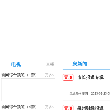
【专题】庆祝中国共产党成立105周年
泉新闻
电视
直播
新闻综合频道（1套）
更多>
市长报道专辑
置顶
无线泉州·要闻
2023-02-23 0
新闻综合频道（4套）
更多>
泉州财经报道
置顶