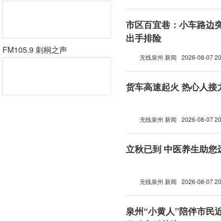
市区百宜巷：小车路边突
出手排险
FM105.9 刺桐之声
无线泉州 新闻
2026-08-07 20
货车高速起火 热心人接
无线泉州 新闻
2026-08-07 20
立秋已到 中医养生助您
无线泉州 新闻
2026-08-07 20
泉州“小黄人”陪伴市民