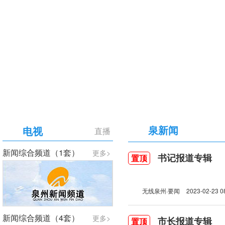
【专题】庆祝中国共产党成立105周年
泉新闻
电视
直播
新闻综合频道（1套）
更多>
书记报道专辑
置顶
无线泉州·要闻
2023-02-23 0
新闻综合频道（4套）
更多>
市长报道专辑
置顶