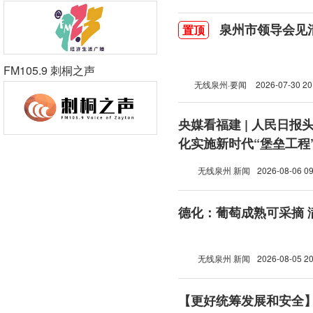
泉州市领导会见
置顶
FM105.9 刺桐之声
无线泉州·要闻
2026-07-30 20
央媒看福建 | 人民日报
化实施新时代“堡垒工程
无线泉州 新闻
2026-08-06 09
德化：葡萄成熟可采摘 
无线泉州 新闻
2026-08-05 20
【更好统筹发展和安全