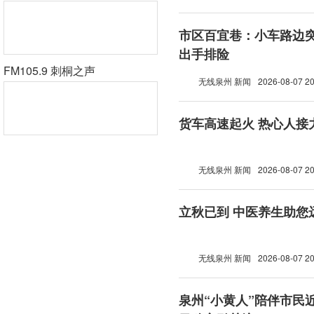
市区百宜巷：小车路边突
出手排险
FM105.9 刺桐之声
无线泉州 新闻
2026-08-07 20
货车高速起火 热心人接
无线泉州 新闻
2026-08-07 20
立秋已到 中医养生助您
无线泉州 新闻
2026-08-07 20
泉州“小黄人”陪伴市民