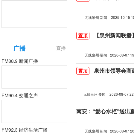
无线泉州 新闻
2025-10-15 1
【泉州新闻联播】2
置顶
广播
直播
无线泉州·要闻
2026-08-07 19
FM88.9 新闻广播
泉州市领导会商
置顶
无线泉州·要闻
2026-08-07 22
FM90.4 交通之声
南安：“爱心水柜”送出
FM92.3 经济生活广播
无线泉州 新闻
2026-08-07 20