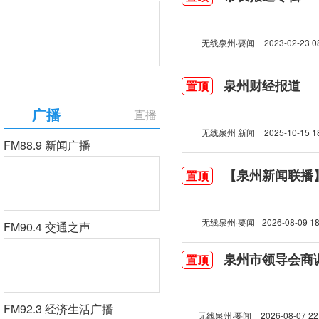
无线泉州·要闻
2023-02-23 0
泉州财经报道
置顶
广播
直播
无线泉州 新闻
2025-10-15 1
FM88.9 新闻广播
【泉州新闻联播】2
置顶
无线泉州·要闻
2026-08-09 18
FM90.4 交通之声
泉州市领导会商
置顶
FM92.3 经济生活广播
无线泉州·要闻
2026-08-07 22