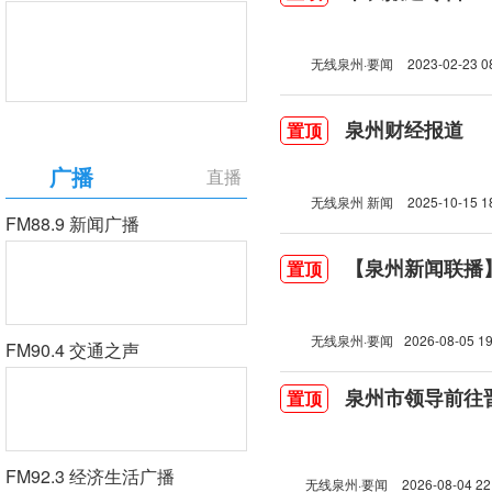
无线泉州·要闻
2023-02-23 0
泉州财经报道
置顶
广播
直播
无线泉州 新闻
2025-10-15 1
FM88.9 新闻广播
【泉州新闻联播】2
置顶
无线泉州·要闻
2026-08-05 19
FM90.4 交通之声
泉州市领导前往
置顶
FM92.3 经济生活广播
无线泉州·要闻
2026-08-04 22