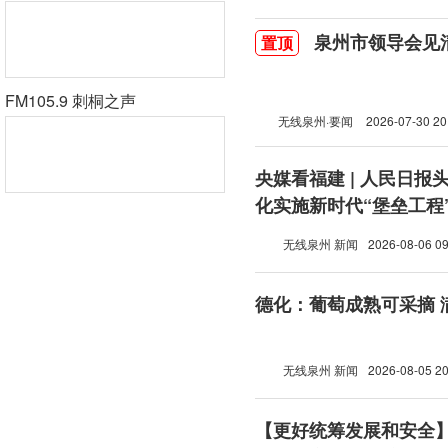
泉州市领导会见
置顶
FM105.9 刺桐之声
无线泉州·要闻
2026-07-30 20
央媒看福建 | 人民日报
化实施新时代“堡垒工程
无线泉州 新闻
2026-08-06 09
德化：葡萄成熟可采摘 
无线泉州 新闻
2026-08-05 20
【更好统筹发展和安全