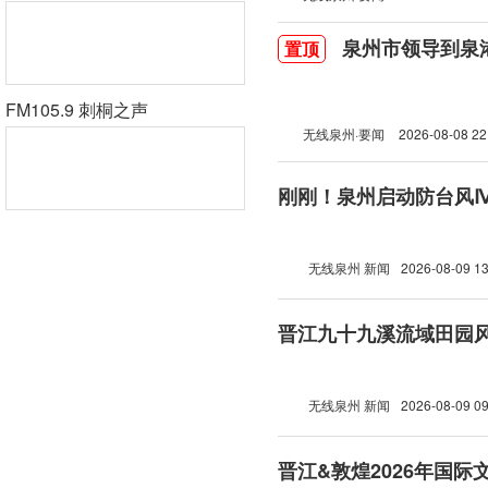
泉州市领导到泉
置顶
FM105.9 刺桐之声
无线泉州·要闻
2026-08-08 22
刚刚！泉州启动防台风
无线泉州 新闻
2026-08-09 13
晋江九十九溪流域田园
无线泉州 新闻
2026-08-09 09
晋江&敦煌2026年国