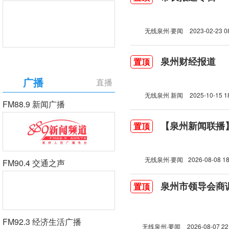
无线泉州·要闻
2023-02-23 0
泉州财经报道
置顶
广播
直播
无线泉州 新闻
2025-10-15 1
FM88.9 新闻广播
【泉州新闻联播】2
置顶
无线泉州·要闻
2026-08-08 18
FM90.4 交通之声
泉州市领导会商
置顶
FM92.3 经济生活广播
无线泉州·要闻
2026-08-07 22